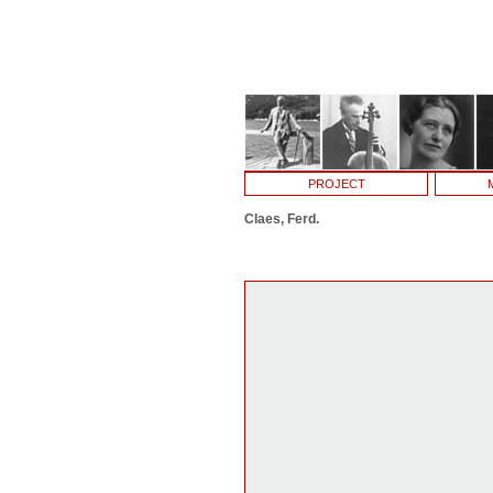
PROJECT
Claes, Ferd.