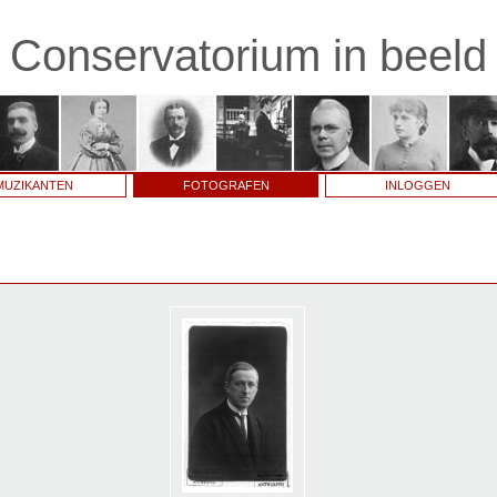
Conservatorium in beeld
MUZIKANTEN
FOTOGRAFEN
INLOGGEN