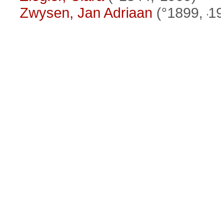
Zwysen, Jan Adriaan
(°1899,
1