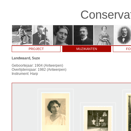
Conservat
PROJECT
MUZIKANTEN
FO
Landwaard, Suze
Geboortejaar: 1904 (Antwerpen)
Overlijdensjaar: 1982 (Antwerpen)
Instrument: Harp