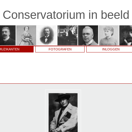
Conservatorium in beeld
MUZIKANTEN
FOTOGRAFEN
INLOGGEN