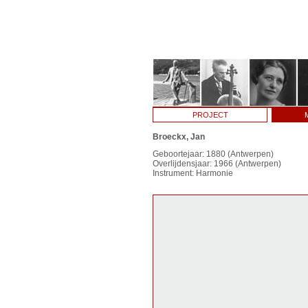
PROJECT
Broeckx, Jan
Geboortejaar: 1880 (Antwerpen)
Overlijdensjaar: 1966 (Antwerpen)
Instrument: Harmonie