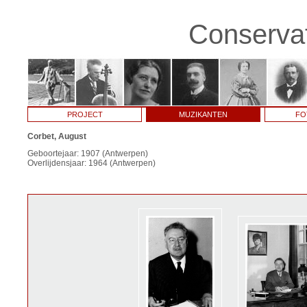
Conservat
PROJECT
MUZIKANTEN
FO
Corbet, August
Geboortejaar: 1907 (Antwerpen)
Overlijdensjaar: 1964 (Antwerpen)