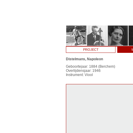
PROJECT
Distelmans, Napoleon
Geboortejaar: 1884 (Berchem)
Overlijdensjaar: 1946
Instrument: Viool