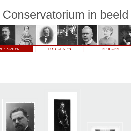
Conservatorium in beeld
MUZIKANTEN
FOTOGRAFEN
INLOGGEN