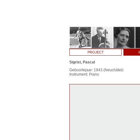
PROJECT
Sigrist, Pascal
Geboortejaar: 1943 (Neuchâtel)
Instrument: Piano