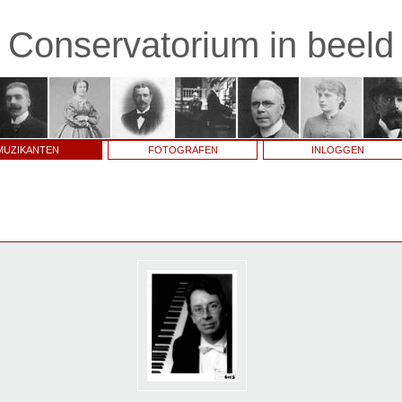
Conservatorium in beeld
MUZIKANTEN
FOTOGRAFEN
INLOGGEN