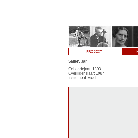
PROJECT
Saliën, Jan
Geboortejaar: 1893
Overlijdensjaar: 1987
Instrument: Viool