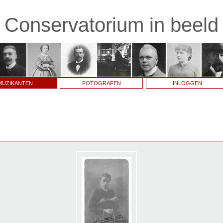
Conservatorium in beeld
MUZIKANTEN
FOTOGRAFEN
INLOGGEN