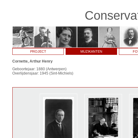
Conservat
PROJECT
MUZIKANTEN
FO
Cornette, Arthur Henry
Geboortejaar: 1880 (Antwerpen)
Overlijdensjaar: 1945 (Sint-Michiels)