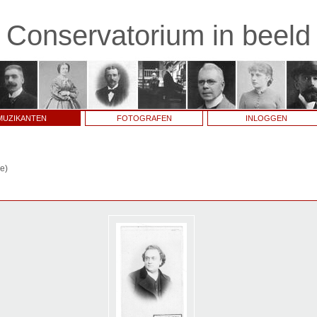
Conservatorium in beeld
MUZIKANTEN
FOTOGRAFEN
INLOGGEN
e)