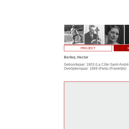
PROJECT
Berlioz, Hector
Geboortejaar: 1803 (La Côte-Saint-André, 
Overlijdensjaar: 1869 (Parijs (Frankrijk))