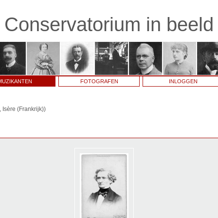
Conservatorium in beeld
MUZIKANTEN
FOTOGRAFEN
INLOGGEN
Isère (Frankrijk))