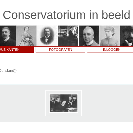
Conservatorium in beeld
MUZIKANTEN
FOTOGRAFEN
INLOGGEN
uitsland))