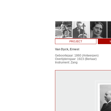
PROJECT
Van Dyck, Ernest
Geboortejaar: 1860 (Antwerpen)
Overlijdensjaar: 1923 (Berlaar)
Instrument: Zang