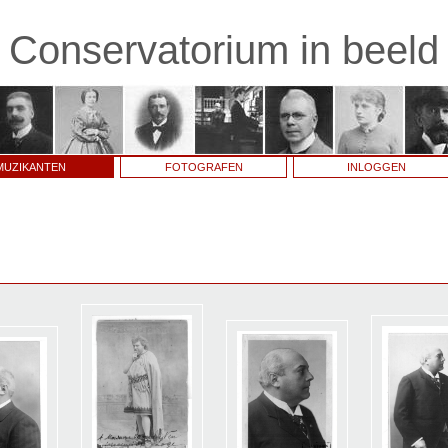
Conservatorium in beeld
MUZIKANTEN
FOTOGRAFEN
INLOGGEN