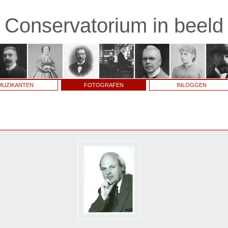
Conservatorium in beeld
MUZIKANTEN
FOTOGRAFEN
INLOGGEN