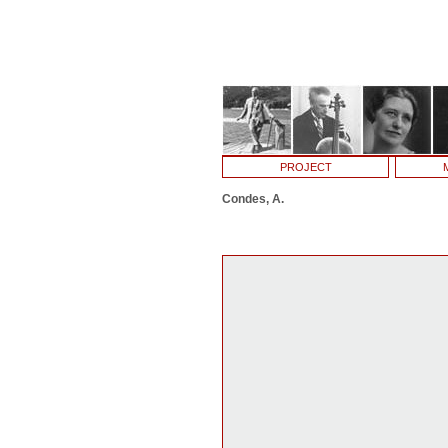
PROJECT
Condes, A.