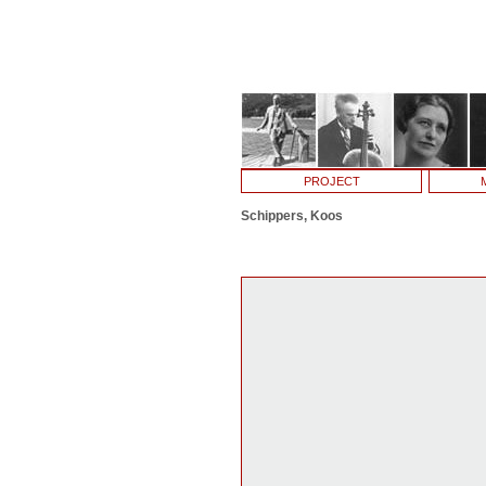
PROJECT
Schippers, Koos