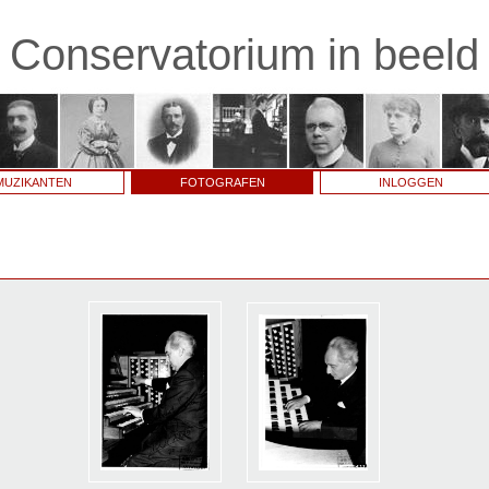
Conservatorium in beeld
MUZIKANTEN
FOTOGRAFEN
INLOGGEN