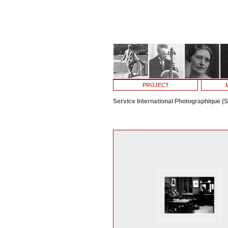
PROJECT
Service International Photographique (