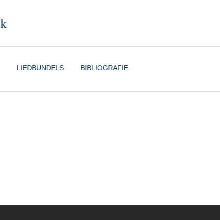
nk
LIEDBUNDELS
BIBLIOGRAFIE