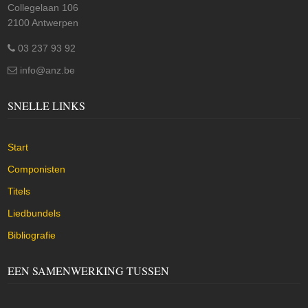
Collegelaan 106
2100 Antwerpen
03 237 93 92
info@anz.be
SNELLE LINKS
Start
Componisten
Titels
Liedbundels
Bibliografie
EEN SAMENWERKING TUSSEN