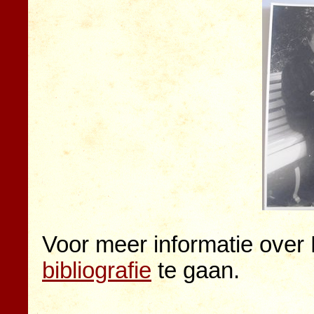
Voor meer informatie over 
bibliografie
te gaan.