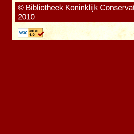
© Bibliotheek Koninklijk Conserva
2010