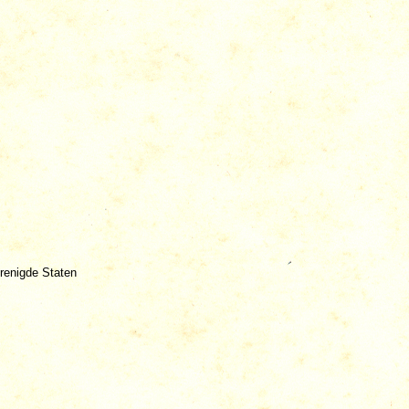
renigde Staten