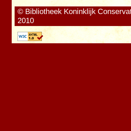
© Bibliotheek Koninklijk Conserva
2010