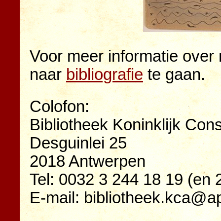
Voor meer informatie over 
naar
bibliografie
te gaan.
Colofon:
Bibliotheek Koninklijk Con
Desguinlei 25
2018 Antwerpen
Tel: 0032 3 244 18 19 (en 
E-mail: bibliotheek.kca@a