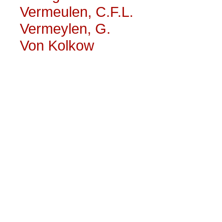
Vermeulen, C.F.L.
Vermeylen, G.
Von Kolkow