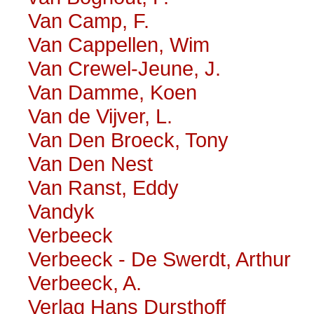
Van Camp, F.
Van Cappellen, Wim
Van Crewel-Jeune, J.
Van Damme, Koen
Van de Vijver, L.
Van Den Broeck, Tony
Van Den Nest
Van Ranst, Eddy
Vandyk
Verbeeck
Verbeeck - De Swerdt, Arthur
Verbeeck, A.
Verlag Hans Dursthoff